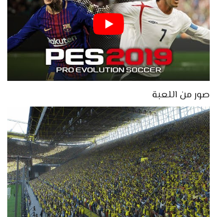
صور من اللعبة