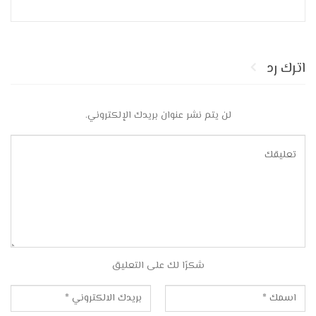
اترك رد
لن يتم نشر عنوان بريدك الإلكتروني.
شكرًا لك على التعليق