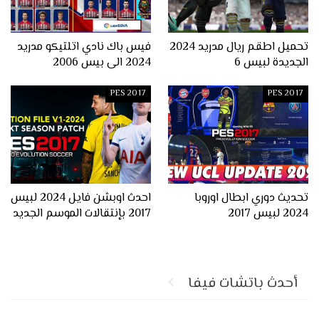
تحميل اطقم ريال مدريد 2024
فيس باك نادي اتلتيكو مدريد
الجديدة لبيس 6
2024 الى بيس 2006
PES 2017
PES 2017
تحديث دوري ابطال اوروبا
احدث اوبشن فايل 2024 لبيس
2024 لبيس 2017
2017 بإنتقالات الموسم الجديد
أحدث باتشات فيفا