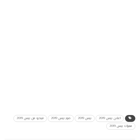
اعلان بيس 2019
بيس 2019
صور بيس 2019
فيديو من بيس 2019
مميزات بيس 2019