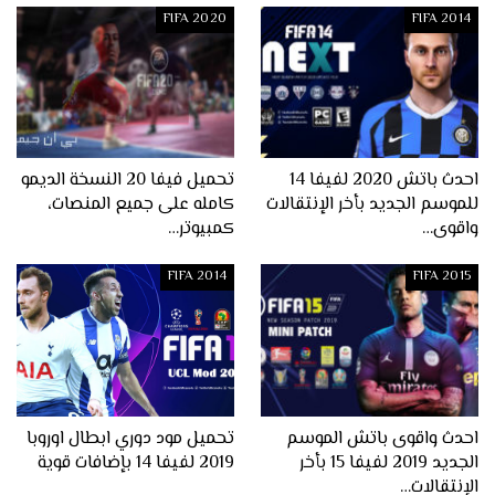
FIFA 2020
FIFA 2014
احدث باتش 2020 لفيفا 14
تحميل فيفا 20 النسخة الديمو
للموسم الجديد بأخر الإنتقالات
كامله على جميع المنصات،
واقوى…
كمبيوتر…
FIFA 2014
FIFA 2015
احدث واقوى باتش الموسم
تحميل مود دوري ابطال اوروبا
الجديد 2019 لفيفا 15 بأخر
2019 لفيفا 14 بإضافات قوية
الإنتقالات…