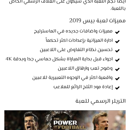
ايضا نجم اللعبة الذي سيكون على الغلاف الرسمي الخاص
باللعبة.
مميزات لعبة بيس 2019
مميزات واضافات جديده في الماسترليج
ادارة الميزانية بإعدادات اكثر تحكماً
تحسين نظام التفاوض على اللاعبين
اجواء قبل بداية المباراة بشكل حماسي جدا وبدقة 4K
وضوح تعب وارهاق اللاعبين
واقعية اكثر في الوجوه التعبيرية للاعبين
إعادة مود الثلج الرائع للملاعب
التريلر الرسمي للعبة