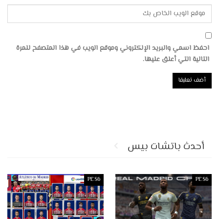
احفظ اسمي والبريد الإلكتروني وموقع الويب في هذا المتصفح للمرة
التالية التي أعلق عليها.
أحدث باتشات بيس
PES6
PES6